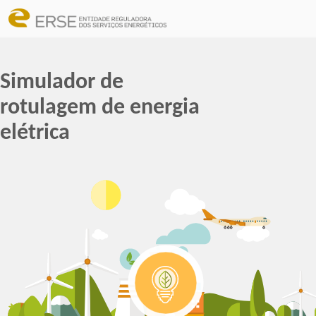
Simulador de
rotulagem de energia
elétrica