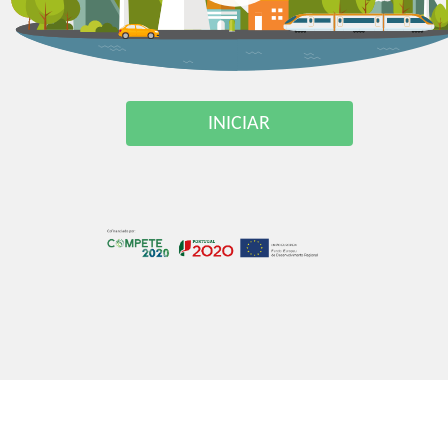
INICIAR