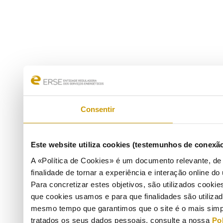
Consentir
Este website utiliza cookies (testemunhos de conexã
A «Política de Cookies» é um documento relevante, de 
finalidade de tornar a experiência e interação online do 
Para concretizar estes objetivos, são utilizados cooki
que cookies usamos e para que finalidades são utilizad
mesmo tempo que garantimos que o site é o mais simp
tratados os seus dados pessoais, consulte a nossa
Pol